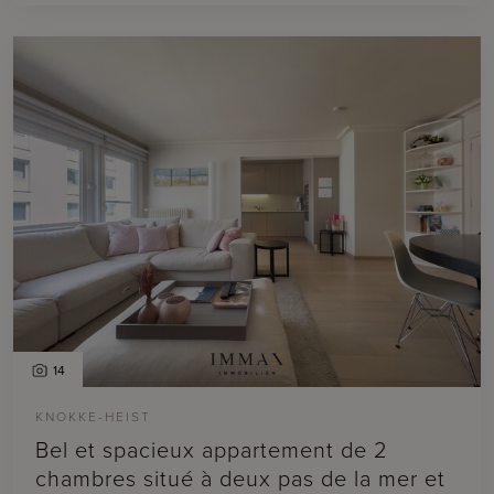
14
KNOKKE-HEIST
Bel et spacieux appartement de 2
chambres situé à deux pas de la mer et