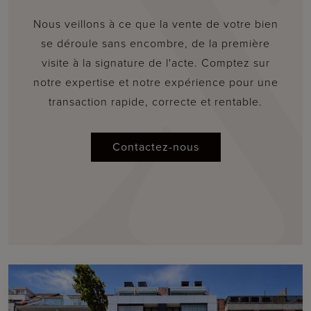
Nous veillons à ce que la vente de votre bien
se déroule sans encombre, de la première
visite à la signature de l'acte. Comptez sur
notre expertise et notre expérience pour une
transaction rapide, correcte et rentable.
Contactez-nous