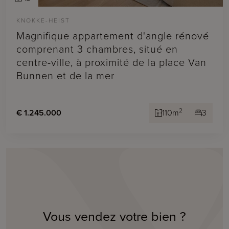
KNOKKE-HEIST
Magnifique appartement d'angle rénové
comprenant 3 chambres, situé en
centre-ville, à proximité de la place Van
Bunnen et de la mer
2
€ 1.245.000
110m
3
Vous vendez votre bien ?