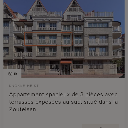
19
KNOKKE-HEIST
Appartement spacieux de 3 pièces avec
terrasses exposées au sud, situé dans la
Zoutelaan