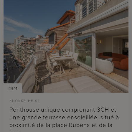
14
KNOKKE-HEIST
Penthouse unique comprenant 3CH et
une grande terrasse ensoleillée, situé à
proximité de la place Rubens et de la