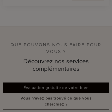
QUE POUVONS-NOUS FAIRE POUR
VOUS ?
Découvrez nos services
complémentaires
Évaluation gratuite de votre bien
Vous n'avez pas trouvé ce que vous
cherchiez ?