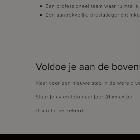
Een professioneel team waar ruimte is 
Een aantrekkelijk, prestatiegericht in
Voldoe je aan de bovens
Klaar voor een nieuwe stap in de wereld v
Stuur je cv en foto naar joeri@immax.be
Discretie verzekerd.