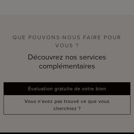
QUE POUVONS-NOUS FAIRE POUR
VOUS ?
Découvrez nos services
complémentaires
Évaluation gratuite de votre bien
Vous n'avez pas trouvé ce que vous
cherchiez ?