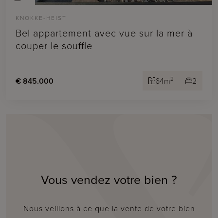
KNOKKE-HEIST
Bel appartement avec vue sur la mer à
couper le souffle
2
€ 845.000
64m
2
Vous vendez votre bien ?
Nous veillons à ce que la vente de votre bien