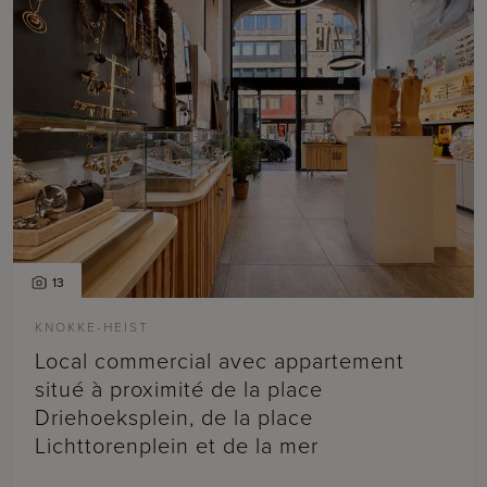
13
KNOKKE-HEIST
Local commercial avec appartement
situé à proximité de la place
Driehoeksplein, de la place
Lichttorenplein et de la mer