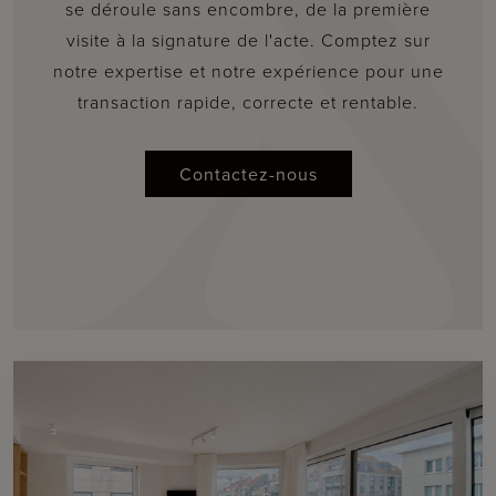
se déroule sans encombre, de la première
visite à la signature de l'acte. Comptez sur
notre expertise et notre expérience pour une
transaction rapide, correcte et rentable.
Contactez-nous