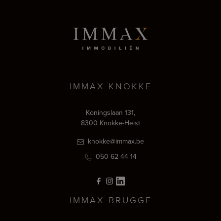
IMMAX KNOKKE
Koningslaan 131,
8300 Knokke-Heist
knokke@immax.be
050 62 44 14
IMMAX BRUGGE