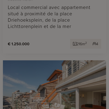
Local commercial avec appartement
situé à proximité de la place
Driehoeksplein, de la place
Lichttorenplein et de la mer
2
€ 1.250.000
216m
4