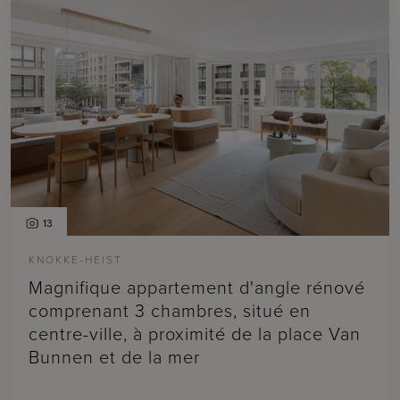
13
KNOKKE-HEIST
Magnifique appartement d'angle rénové
comprenant 3 chambres, situé en
centre-ville, à proximité de la place Van
Bunnen et de la mer