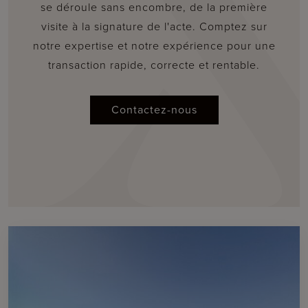
se déroule sans encombre, de la première
visite à la signature de l'acte. Comptez sur
notre expertise et notre expérience pour une
transaction rapide, correcte et rentable.
Contactez-nous