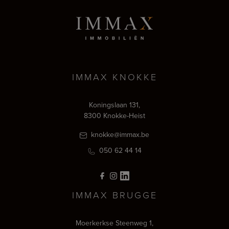
IMMAX KNOKKE
Koningslaan 131,
8300 Knokke-Heist
knokke@immax.be
050 62 44 14
IMMAX BRUGGE
Moerkerkse Steenweg 1,