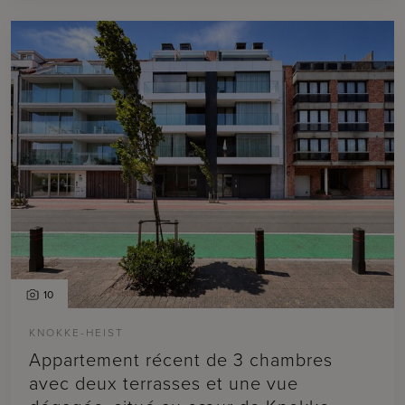
10
KNOKKE-HEIST
Appartement récent de 3 chambres
avec deux terrasses et une vue