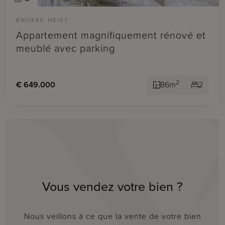
KNOKKE-HEIST
Appartement magnifiquement rénové et
meublé avec parking
2
€ 649.000
86m
2
Vous vendez votre bien ?
Nous veillons à ce que la vente de votre bien