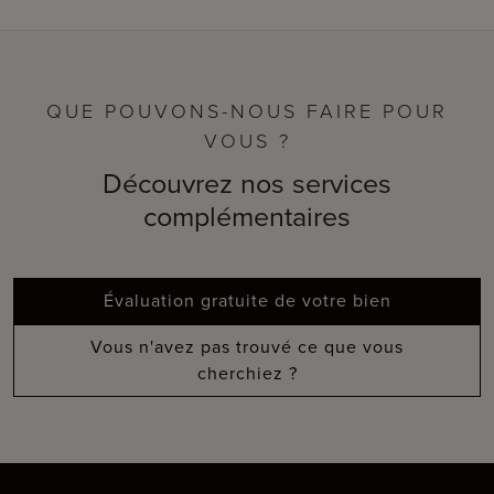
QUE POUVONS-NOUS FAIRE POUR
VOUS ?
Découvrez nos services
complémentaires
Évaluation gratuite de votre bien
Vous n'avez pas trouvé ce que vous
cherchiez ?