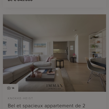
14
KNOKKE-HEIST
Bel et spacieux appartement de 2