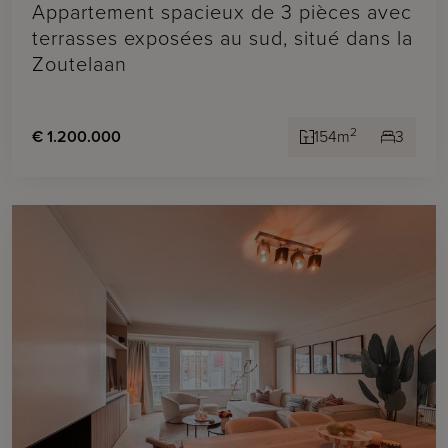
Appartement spacieux de 3 pièces avec
terrasses exposées au sud, situé dans la
Zoutelaan
2
€ 1.200.000
154m
3