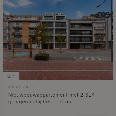
11
KNOKKE-HEIST
Nieuwbouwappartement met 2 SLK
gelegen nabij het centrum