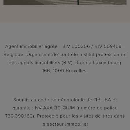
Agent immobilier agréé - BIV 500306 / BIV 509459 -
Belgique. Organisme de contrôle Institut professionnel
des agents immobiliers (BIV), Rue du Luxembourg
16B, 1000 Bruxelles.
Soumis au code de déontologie de l'IPI. BA et
garantie : NV AXA BELGIUM (numéro de police
730.390.160). Protocole pour les visites de sites dans
le secteur immobilier