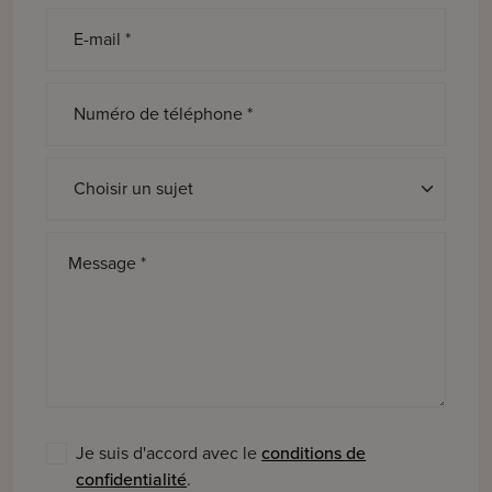
E-mail *
Numéro de téléphone *
Sujet *
Message *
Je suis d'accord avec le
conditions de
confidentialité
.