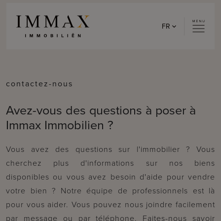
Skip to content
FR
contactez-nous
Avez-vous des questions à poser à
Immax Immobilien ?
Vous avez des questions sur l'immobilier ? Vous
cherchez plus d'informations sur nos biens
disponibles ou vous avez besoin d'aide pour vendre
votre bien ? Notre équipe de professionnels est là
pour vous aider. Vous pouvez nous joindre facilement
par message ou par téléphone. Faites-nous savoir