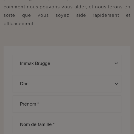
comment nous pouvons vous aider, et nous ferons en
sorte que vous soyez aidé rapidement et
efficacement.
Discours *
Prénom *
Nom de famille *