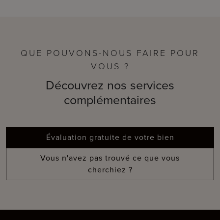
QUE POUVONS-NOUS FAIRE POUR
VOUS ?
Découvrez nos services
complémentaires
Évaluation gratuite de votre bien
Vous n'avez pas trouvé ce que vous
cherchiez ?