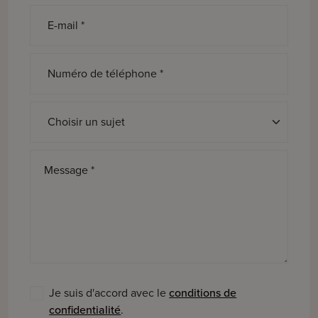
E-mail *
Numéro de téléphone *
Sujet *
Message *
Je suis d'accord avec le
conditions de
confidentialité
.