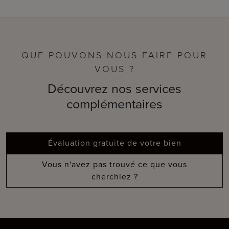
QUE POUVONS-NOUS FAIRE POUR
VOUS ?
Découvrez nos services
complémentaires
Évaluation gratuite de votre bien
Vous n'avez pas trouvé ce que vous
cherchiez ?