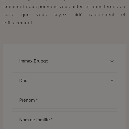
comment nous pouvons vous aider, et nous ferons en
sorte que vous soyez aidé rapidement et
efficacement.
Discours *
Prénom *
Nom de famille *