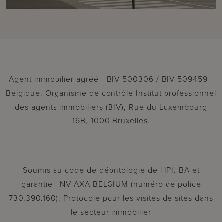
Agent immobilier agréé - BIV 500306 / BIV 509459 -
Belgique. Organisme de contrôle Institut professionnel
des agents immobiliers (BIV), Rue du Luxembourg
16B, 1000 Bruxelles.
Soumis au code de déontologie de l'IPI. BA et
garantie : NV AXA BELGIUM (numéro de police
730.390.160). Protocole pour les visites de sites dans
le secteur immobilier