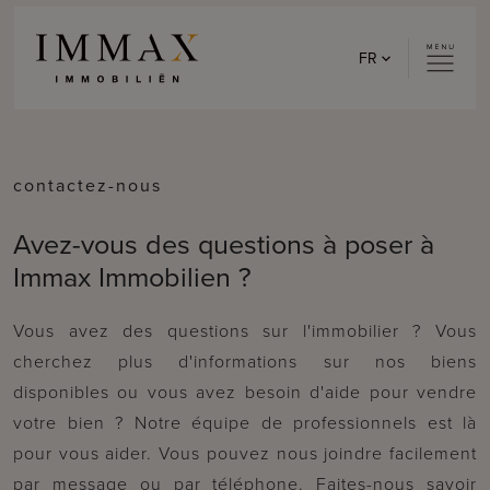
Skip to content
FR
contactez-nous
Avez-vous des questions à poser à
Immax Immobilien ?
Vous avez des questions sur l'immobilier ? Vous
cherchez plus d'informations sur nos biens
disponibles ou vous avez besoin d'aide pour vendre
votre bien ? Notre équipe de professionnels est là
pour vous aider. Vous pouvez nous joindre facilement
par message ou par téléphone. Faites-nous savoir