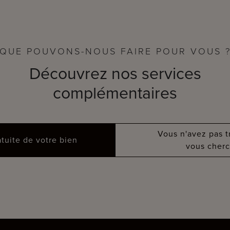
QUE POUVONS-NOUS FAIRE POUR VOUS 
Découvrez nos services
complémentaires
Vous n'avez pas 
atuite de votre bien
vous cherc