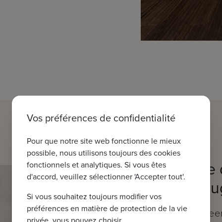
Vos préférences de confidentialité
Pour que notre site web fonctionne le mieux
possible, nous utilisons toujours des cookies
Bienvenue 
fonctionnels et analytiques. Si vous êtes
d'accord, veuillez sélectionner 'Accepter tout'.
IMMAX Bru
Si vous souhaitez toujours modifier vos
préférences en matière de protection de la vie
Moerkerkse Steen
privée, vous pouvez choisir