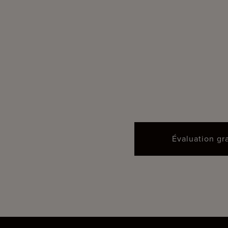
Évaluation gr