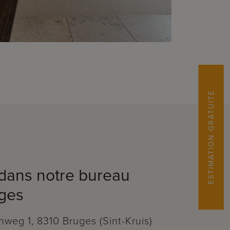
ESTIMATION GRATUITE
dans notre bureau
ges
weg 1, 8310 Bruges (Sint-Kruis)