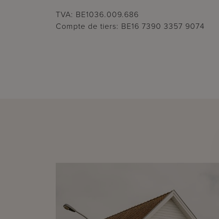
TVA: BE1036.009.686
Compte de tiers: BE16 7390 3357 9074