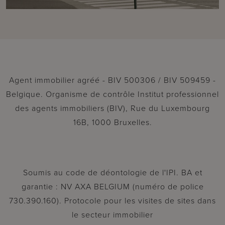
Agent immobilier agréé - BIV 500306 / BIV 509459 -
Belgique. Organisme de contrôle Institut professionnel
des agents immobiliers (BIV), Rue du Luxembourg
16B, 1000 Bruxelles.
Soumis au code de déontologie de l'IPI. BA et
garantie : NV AXA BELGIUM (numéro de police
730.390.160). Protocole pour les visites de sites dans
le secteur immobilier