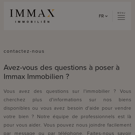
Skip to content
FR
contactez-nous
Avez-vous des questions à poser à
Immax Immobilien ?
Vous avez des questions sur l'immobilier ? Vous
cherchez plus d'informations sur nos biens
disponibles ou vous avez besoin d'aide pour vendre
votre bien ? Notre équipe de professionnels est là
pour vous aider. Vous pouvez nous joindre facilement
par message ou par téléphone. Faites-nous savoir