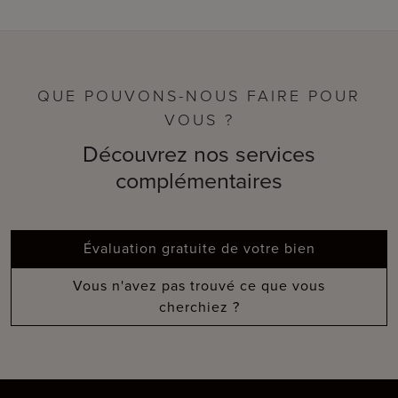
QUE POUVONS-NOUS FAIRE POUR
VOUS ?
Découvrez nos services
complémentaires
Évaluation gratuite de votre bien
Vous n'avez pas trouvé ce que vous
cherchiez ?