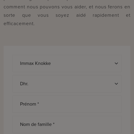
comment nous pouvons vous aider, et nous ferons en
sorte que vous soyez aidé rapidement et
efficacement.
Discours *
Prénom *
Nom de famille *