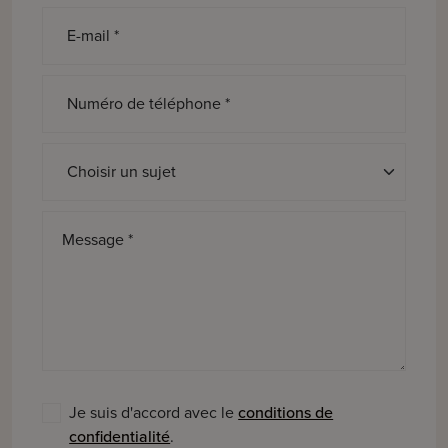
E-mail *
Numéro de téléphone *
Sujet *
Message *
Je suis d'accord avec le
conditions de
confidentialité
.