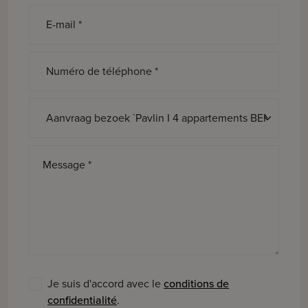
E-mail *
Numéro de téléphone *
Sujet *
Message *
Je suis d'accord avec le
conditions de
confidentialité
.