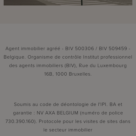
Agent immobilier agréé - BIV 500306 / BIV 509459 -
Belgique. Organisme de contrôle Institut professionnel
des agents immobiliers (BIV), Rue du Luxembourg
16B, 1000 Bruxelles.
Soumis au code de déontologie de l'IPI. BA et
garantie : NV AXA BELGIUM (numéro de police
730.390.160). Protocole pour les visites de sites dans
le secteur immobilier