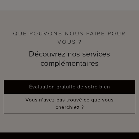
QUE POUVONS-NOUS FAIRE POUR
VOUS ?
Découvrez nos services
complémentaires
Évaluation gratuite de votre bien
Vous n'avez pas trouvé ce que vous
cherchiez ?