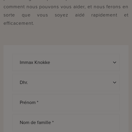
comment nous pouvons vous aider, et nous ferons en
sorte que vous soyez aidé rapidement et
efficacement.
Discours *
Prénom *
Nom de famille *