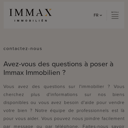
Skip to content
FR
contactez-nous
Avez-vous des questions à poser à
Immax Immobilien ?
Vous avez des questions sur l'immobilier ? Vous
cherchez plus d'informations sur nos biens
disponibles ou vous avez besoin d'aide pour vendre
votre bien ? Notre équipe de professionnels est là
pour vous aider. Vous pouvez nous joindre facilement
par message ou par téléphone. Faites-nous savoir