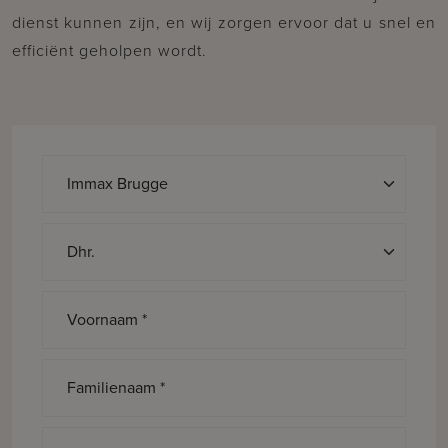
dienst kunnen zijn, en wij zorgen ervoor dat u snel en
efficiënt geholpen wordt.
Aanspreking *
Voornaam *
Familienaam *