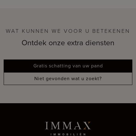
WAT KUNNEN WE VOOR U BETEKENEN
Ontdek onze extra diensten
Gratis schatting van uw pand
Niet gevonden wat u zoekt?