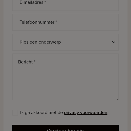
E-mailadres *
Telefoonnummer *
Onderwerp *
Bericht *
Ik ga akkoord met de
privacy voorwaarden
.
Verstuur bericht