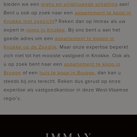
bieden we een
gratis en vrijblijvende schatting
aan!
Bent u ook op zoek naar een
appartement te koop in
Knokke met zeezicht
? Reken dan op Immax als uw
expert in
immo in Knokke
. Bij ons bent u aan het
goede adres om een
appartement te kopen in
Knokke op de Zeedijk
. Maar onze expertise beperkt
zich niet tot het mooiste vastgoed in Knokke. Ook als
u op zoek bent naar een
appartement te koop in
Brugge
of een
huis te koop in Brugge
, dan kan u
steeds bij ons terecht. Reken dus gerust op onze
expertise als vastgoedkantoor in deze West-Vlaamse
regio’s.