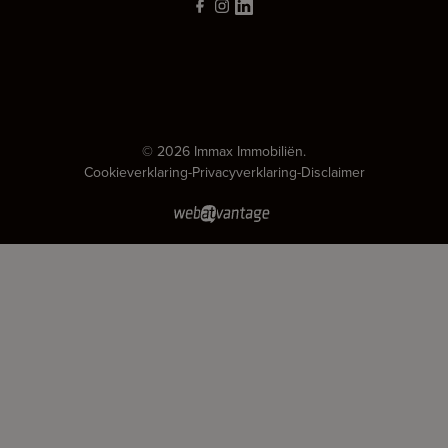
© 2026 Immax Immobiliën.
Cookieverklaring
-
Privacyverklaring
-
Disclaimer