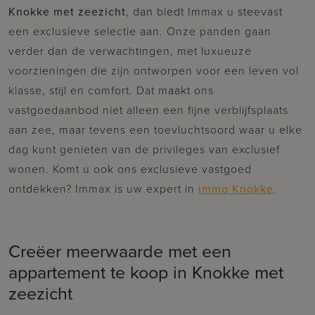
Knokke met zeezicht
, dan biedt Immax u steevast
een exclusieve selectie aan. Onze panden gaan
verder dan de verwachtingen, met luxueuze
voorzieningen die zijn ontworpen voor een leven vol
klasse, stijl en comfort. Dat maakt ons
vastgoedaanbod niet alleen een fijne verblijfsplaats
aan zee, maar tevens een toevluchtsoord waar u elke
dag kunt genieten van de privileges van exclusief
wonen. Komt u ook ons exclusieve vastgoed
ontdekken? Immax is uw expert in
immo Knokke
.
Creëer meerwaarde met een
appartement te koop in Knokke met
zeezicht