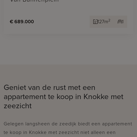
2
€ 689.000
127m
1
Geniet van de rust met een
appartement te koop in Knokke met
zeezicht
Gelegen langsheen de zeedijk biedt een appartement
te koop in Knokke met zeezicht niet alleen een