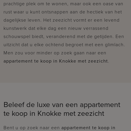
prachtige plek om te wonen, maar ook een oase van
rust waar u kunt ontsnappen aan de hectiek van het
dagelijkse leven. Het zeezicht vormt er een levend
kunstwerk dat elke dag een nieuw verrassend
schouwspel biedt, veranderend met de getijden. Een
uitzicht dat u elke ochtend begroet met een glimlach.
Men zou voor minder op zoek gaan naar een
appartement te koop in Knokke met zeezicht
.
Beleef de luxe van een appartement
te koop in Knokke met zeezicht
Bent u op zoek naar een
appartement te koop in