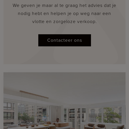
We geven je maar al te graag het advies dat je
nodig hebt en helpen je op weg naar een
vlotte en zorgeloze verkoop.
Contacteer ons