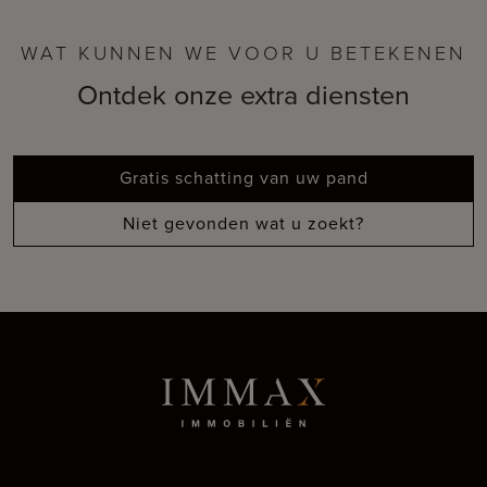
WAT KUNNEN WE VOOR U BETEKENEN
Ontdek onze extra diensten
Gratis schatting van uw pand
Niet gevonden wat u zoekt?