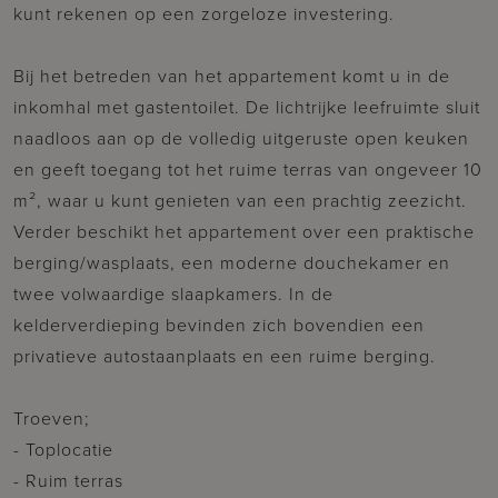
kunt rekenen op een zorgeloze investering.
Bij het betreden van het appartement komt u in de
inkomhal met gastentoilet. De lichtrijke leefruimte sluit
naadloos aan op de volledig uitgeruste open keuken
en geeft toegang tot het ruime terras van ongeveer 10
m², waar u kunt genieten van een prachtig zeezicht.
Verder beschikt het appartement over een praktische
berging/wasplaats, een moderne douchekamer en
twee volwaardige slaapkamers. In de
kelderverdieping bevinden zich bovendien een
privatieve autostaanplaats en een ruime berging.
Troeven;
- Toplocatie
- Ruim terras