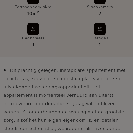
Terrasoppervlakte
Slaapkamers
2
10m
2
Badkamers
Garages
1
1
Dit prachtig gelegen, instapklare appartement met
ruim terras, zeezicht en autostaanplaats vormt een
uitstekende investeringsopportuniteit. Het
appartement is momenteel verhuurd aan uiterst
betrouwbare huurders die er graag willen blijven
wonen. Zij onderhouden de woning met de grootste
zorg, alsof het hun eigen eigendom is, en betalen
steeds correct en stipt, waardoor u als investeerder