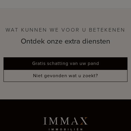
WAT KUNNEN WE VOOR U BETEKENEN
Ontdek onze extra diensten
Gratis schatting van uw pand
Niet gevonden wat u zoekt?