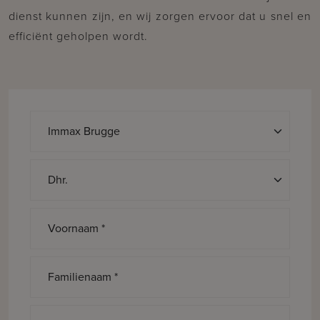
dienst kunnen zijn, en wij zorgen ervoor dat u snel en
efficiënt geholpen wordt.
Aanspreking *
Voornaam *
Familienaam *