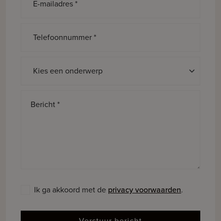
E-mailadres *
Telefoonnummer *
Onderwerp *
Bericht *
Ik ga akkoord met de
privacy voorwaarden
.
Verstuur bericht