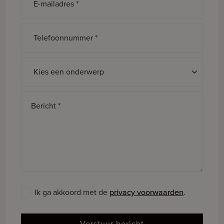
E-mailadres *
Telefoonnummer *
Onderwerp *
Bericht *
Ik ga akkoord met de
privacy voorwaarden
.
Verstuur bericht