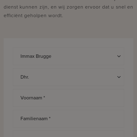
dienst kunnen zijn, en wij zorgen ervoor dat u snel en
efficiënt geholpen wordt.
Aanspreking *
Voornaam *
Familienaam *