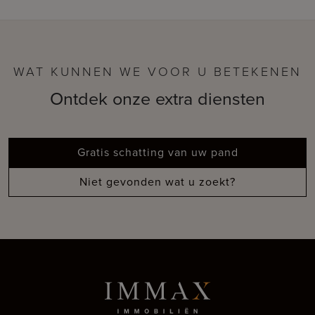
WAT KUNNEN WE VOOR U BETEKENEN
Ontdek onze extra diensten
Gratis schatting van uw pand
Niet gevonden wat u zoekt?