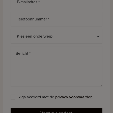
E-mailadres *
Telefoonnummer *
Onderwerp *
Bericht *
Ik ga akkoord met de
privacy voorwaarden
.
Verstuur bericht