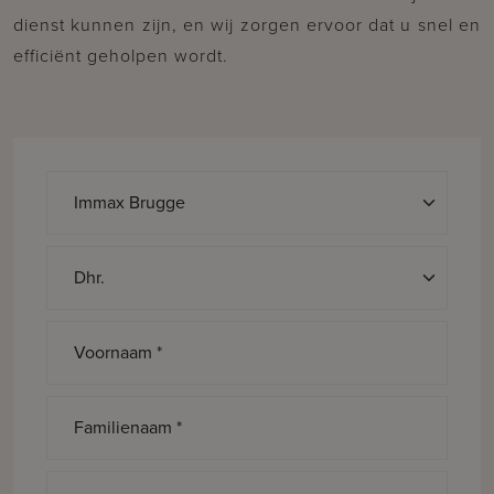
dienst kunnen zijn, en wij zorgen ervoor dat u snel en
efficiënt geholpen wordt.
Aanspreking *
Voornaam *
Familienaam *