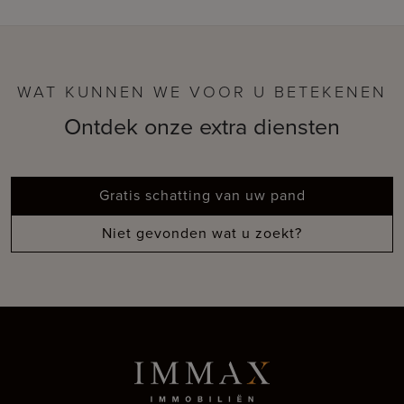
WAT KUNNEN WE VOOR U BETEKENEN
Ontdek onze extra diensten
Gratis schatting van uw pand
Niet gevonden wat u zoekt?