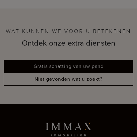
WAT KUNNEN WE VOOR U BETEKENEN
Ontdek onze extra diensten
Gratis schatting van uw pand
Niet gevonden wat u zoekt?