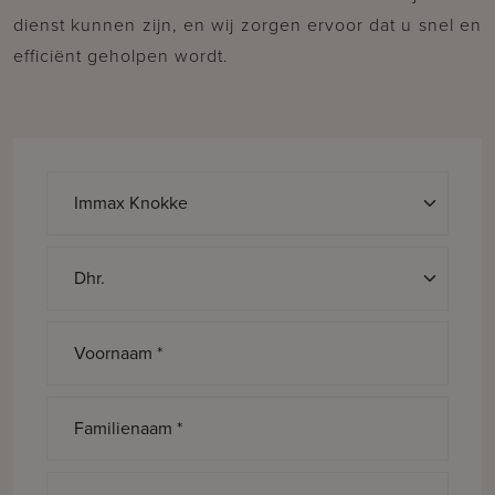
dienst kunnen zijn, en wij zorgen ervoor dat u snel en
efficiënt geholpen wordt.
Aanspreking *
Voornaam *
Familienaam *