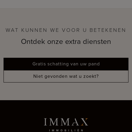
WAT KUNNEN WE VOOR U BETEKENEN
Ontdek onze extra diensten
Gratis schatting van uw pand
Niet gevonden wat u zoekt?