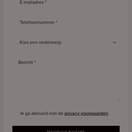
E-mailadres *
Telefoonnummer *
Onderwerp *
Bericht *
Ik ga akkoord met de
privacy voorwaarden
.
Verstuur bericht