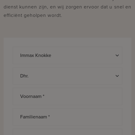
dienst kunnen zijn, en wij zorgen ervoor dat u snel en
efficiënt geholpen wordt.
Aanspreking *
Voornaam *
Familienaam *