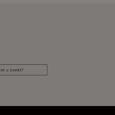
at u zoekt?