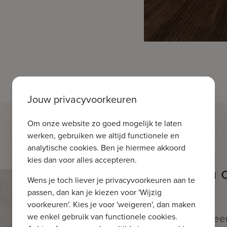
Jouw privacyvoorkeuren
Om onze website zo goed mogelijk te laten
werken, gebruiken we altijd functionele en
analytische cookies. Ben je hiermee akkoord
kies dan voor alles accepteren.
Welkom in 
Wens je toch liever je privacyvoorkeuren aan te
Brugge
passen, dan kan je kiezen voor 'Wijzig
voorkeuren'. Kies je voor 'weigeren', dan maken
we enkel gebruik van functionele cookies.
Moerkerkse Steen