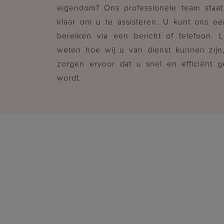
eigendom? Ons professionele team staat
klaar om u te assisteren. U kunt ons e
bereiken via een bericht of telefoon. 
weten hoe wij u van dienst kunnen zijn
zorgen ervoor dat u snel en efficiënt 
wordt.