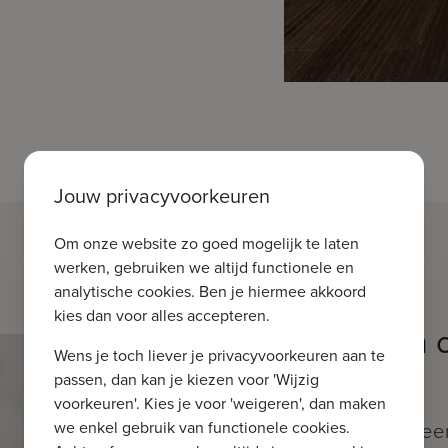
Jouw privacyvoorkeuren
Om onze website zo goed mogelijk te laten
werken, gebruiken we altijd functionele en
analytische cookies. Ben je hiermee akkoord
kies dan voor alles accepteren.
Welkom in 
Wens je toch liever je privacyvoorkeuren aan te
Brugge
passen, dan kan je kiezen voor 'Wijzig
voorkeuren'. Kies je voor 'weigeren', dan maken
we enkel gebruik van functionele cookies.
Moerkerkse Steen