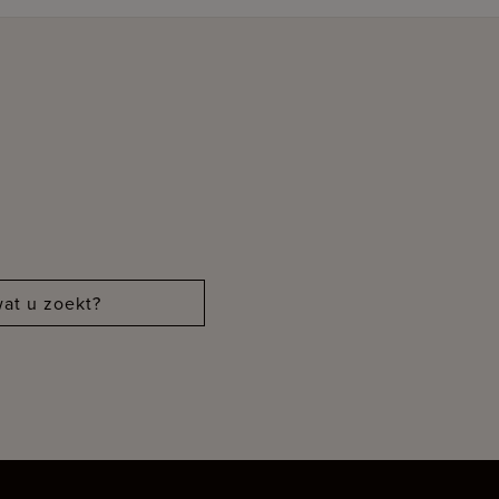
at u zoekt?