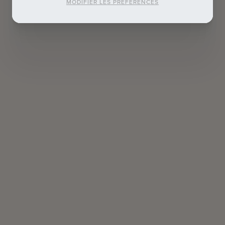
MODIFIER LES PRÉFÉRENCES