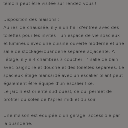
témoin peut être visitée sur rendez-vous !
Disposition des maisons :
Au rez-de-chaussée, il y a un hall d'entrée avec des
toilettes pour les invités - un espace de vie spacieux
et lumineux avec une cuisine ouverte moderne et une
salle de stockage/buanderie séparée adjacente. A
l'étage, il y a 4 chambres à coucher - 1 salle de bain
avec baignoire et douche et des toilettes séparées. Le
spacieux étage mansardé avec un escalier pliant peut
également être équipé d'un escalier fixe.
Le jardin est orienté sud-ouest, ce qui permet de
profiter du soleil de l'après-midi et du soir.
Une maison est équipée d'un garage, accessible par
la buanderie.