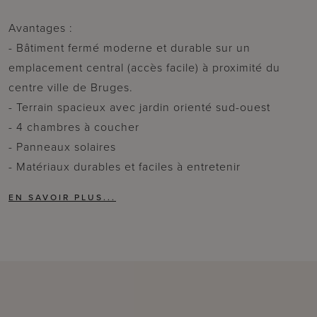
Avantages :
- Bâtiment fermé moderne et durable sur un
emplacement central (accès facile) à proximité du
centre ville de Bruges.
- Terrain spacieux avec jardin orienté sud-ouest
- 4 chambres à coucher
- Panneaux solaires
- Matériaux durables et faciles à entretenir