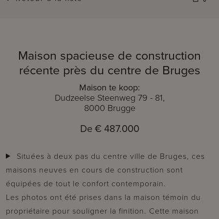
Maison spacieuse de construction
récente près du centre de Bruges
Maison te koop:
Dudzeelse Steenweg 79 - 81,
8000 Brugge
De € 487.000
Situées à deux pas du centre ville de Bruges, ces
maisons neuves en cours de construction sont
équipées de tout le confort contemporain.
Les photos ont été prises dans la maison témoin du
propriétaire pour souligner la finition. Cette maison