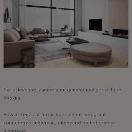
Exclusieve mezzanine appartement met zeezicht te
Knokke.
Privaat zeezicht-terras vooraan en een groot
zonneterras achteraan, uitgevend op het groene
hinterland.