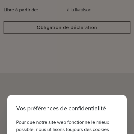
Libre à partir de:
à la livraison
Obligation de déclaration
Vos préférences de confidentialité
Pour que notre site web fonctionne le mieux
possible, nous utilisons toujours des cookies