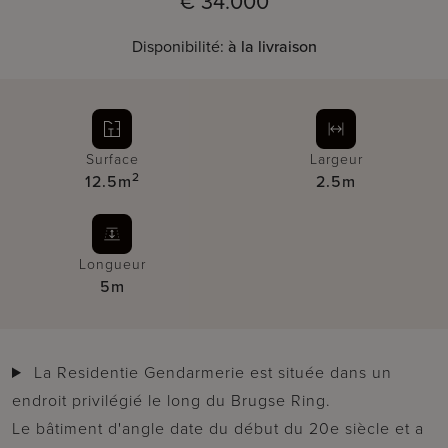
€ 34.000
Disponibilité:
à la livraison
Surface
Largeur
2
12.5m
2.5m
Longueur
5m
La Residentie Gendarmerie est située dans un
endroit privilégié le long du Brugse Ring.
Le bâtiment d'angle date du début du 20e siècle et a