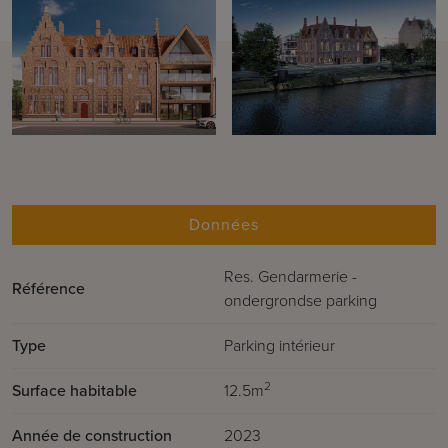
Données
Res. Gendarmerie -
Référence
ondergrondse parking
Type
Parking intérieur
2
Surface habitable
12.5m
Année de construction
2023