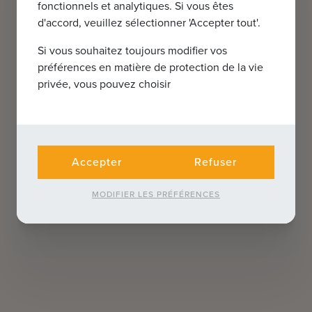
fonctionnels et analytiques. Si vous êtes
d'accord, veuillez sélectionner 'Accepter tout'.
Si vous souhaitez toujours modifier vos
préférences en matière de protection de la vie
privée, vous pouvez choisir
Accepter
Refuser
MODIFIER LES PRÉFÉRENCES