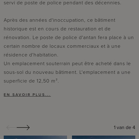
servi de poste de police pendant des décennies.
Après des années d'inoccupation, ce bâtiment
historique est en cours de restauration et de
rénovation. Le poste de police d'antan fera place à un
certain nombre de locaux commerciaux et à une
résidence d'habitation.
Un emplacement souterrain peut être acheté dans le
sous-sol du nouveau bâtiment. L'emplacement a une
superficie de 12,50 m².
1
van de
4