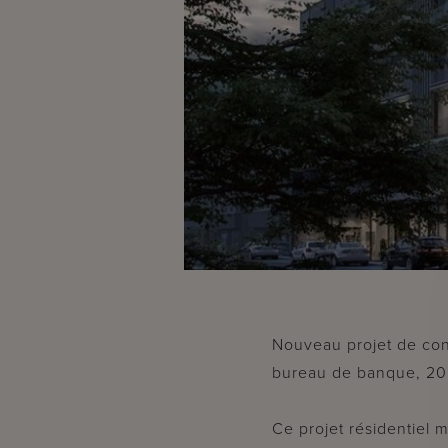
Nouveau projet de con
bureau de banque, 20 
Ce projet résidentiel 