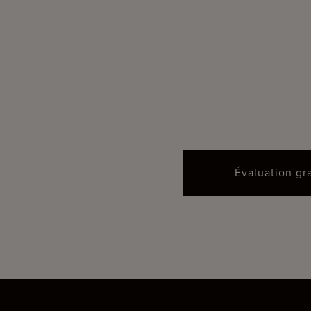
Évaluation gr