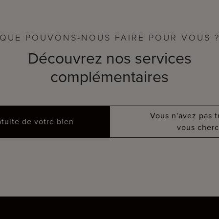
QUE POUVONS-NOUS FAIRE POUR VOUS 
Découvrez nos services
complémentaires
Vous n'avez pas 
atuite de votre bien
vous cherc