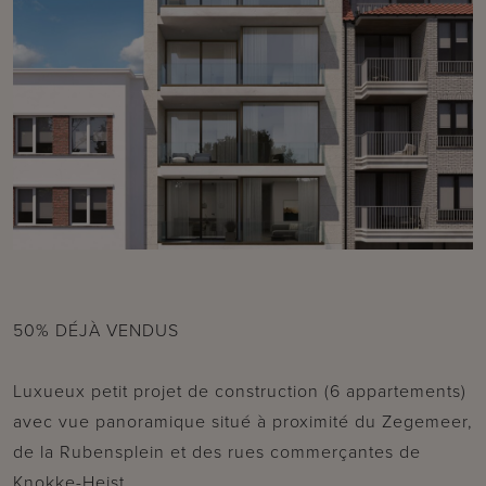
50% DÉJÀ VENDUS
Luxueux petit projet de construction (6 appartements)
avec vue panoramique situé à proximité du Zegemeer,
de la Rubensplein et des rues commerçantes de
Knokke-Heist.