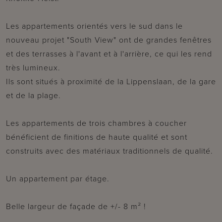
Les appartements orientés vers le sud dans le
nouveau projet "South View" ont de grandes fenêtres
et des terrasses à l'avant et à l'arrière, ce qui les rend
très lumineux.
Ils sont situés à proximité de la Lippenslaan, de la gare
et de la plage.
Les appartements de trois chambres à coucher
bénéficient de finitions de haute qualité et sont
construits avec des matériaux traditionnels de qualité.
Un appartement par étage.
Belle largeur de façade de +/- 8 m² !