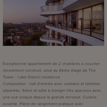
Exceptionnel appartement de 2 chambres à coucher
récemment construit, situé au 6ème étage de The
Tower - Lake District residence.
Composition : hall d'entrée avec vestiaire et toilettes
séparées. Salon et salle à manger très spacieux avec
une vue unique depuis la grande terrasse. Cuisine
ouverte. Pièce de rangement pratique avec