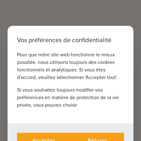
Vos préférences de confidentialité
Pour que notre site web fonctionne le mieux
possible, nous utilisons toujours des cookies
fonctionnels et analytiques. Si vous êtes
d'accord, veuillez sélectionner 'Accepter tout'.
Si vous souhaitez toujours modifier vos
préférences en matière de protection de la vie
privée, vous pouvez choisir
Accepter
Refuser