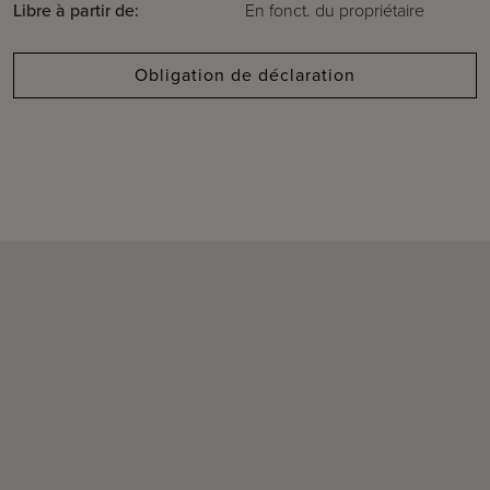
Libre à partir de:
En fonct. du propriétaire
Obligation de déclaration