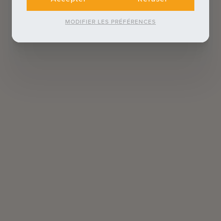
MODIFIER LES PRÉFÉRENCES