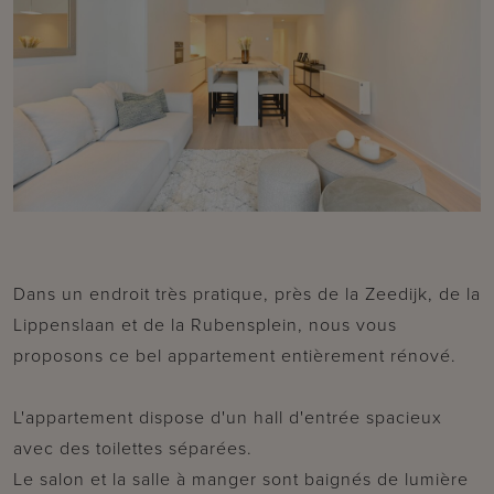
Dans un endroit très pratique, près de la Zeedijk, de la
Lippenslaan et de la Rubensplein, nous vous
proposons ce bel appartement entièrement rénové.
L'appartement dispose d'un hall d'entrée spacieux
avec des toilettes séparées.
Le salon et la salle à manger sont baignés de lumière