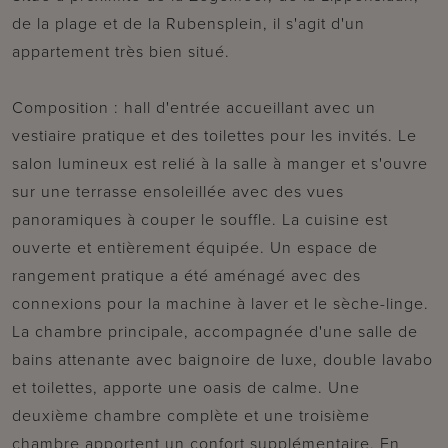
de la plage et de la Rubensplein, il s'agit d'un
appartement très bien situé.
Composition : hall d'entrée accueillant avec un
vestiaire pratique et des toilettes pour les invités. Le
salon lumineux est relié à la salle à manger et s'ouvre
sur une terrasse ensoleillée avec des vues
panoramiques à couper le souffle. La cuisine est
ouverte et entièrement équipée. Un espace de
rangement pratique a été aménagé avec des
connexions pour la machine à laver et le sèche-linge.
La chambre principale, accompagnée d'une salle de
bains attenante avec baignoire de luxe, double lavabo
et toilettes, apporte une oasis de calme. Une
deuxième chambre complète et une troisième
chambre apportent un confort supplémentaire. En