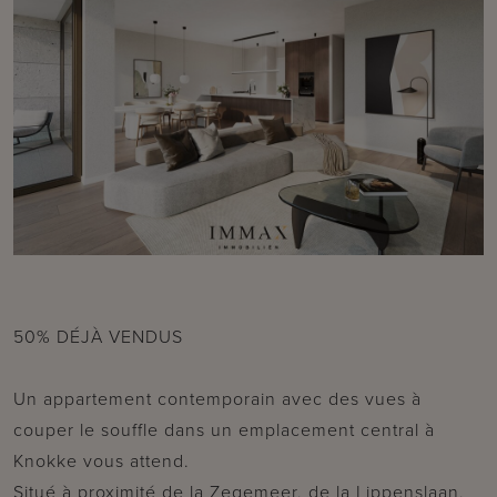
50% DÉJÀ VENDUS
Un appartement contemporain avec des vues à
couper le souffle dans un emplacement central à
Knokke vous attend.
Situé à proximité de la Zegemeer, de la Lippenslaan,