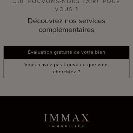
QUE POUVONS-NOUS FAIRE POUR
VOUS ?
Découvrez nos services
complémentaires
Évaluation gratuite de votre bien
Vous n'avez pas trouvé ce que vous
cherchiez ?