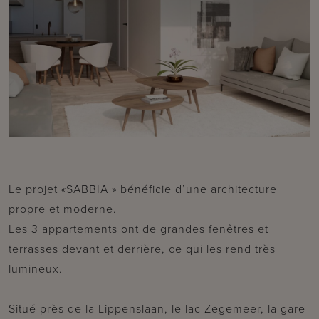
Le projet «SABBIA » bénéficie d’une architecture
propre et moderne.
Les 3 appartements ont de grandes fenêtres et
terrasses devant et derrière, ce qui les rend très
lumineux.
Situé près de la Lippenslaan, le lac Zegemeer, la gare