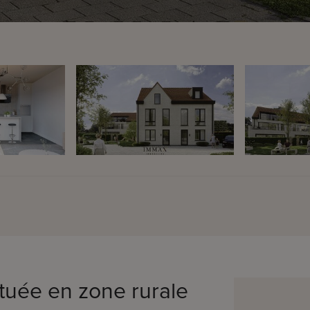
ituée en zone rurale