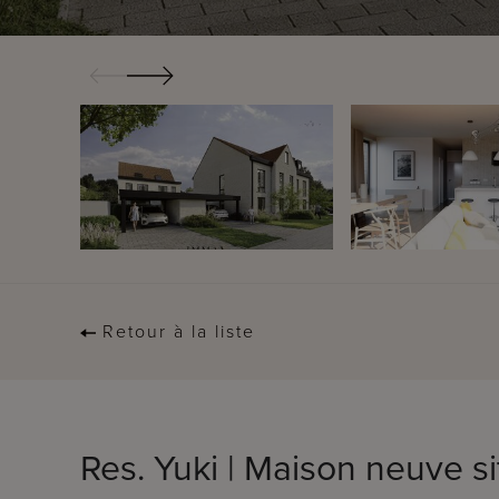
Retour à la liste
Res. Yuki | Maison neuve s