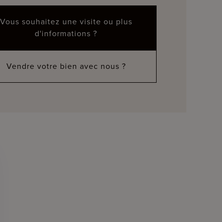
Vous souhaitez une visite ou plus
d'informations ?
Vendre votre bien avec nous ?