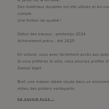
Des matériaux durables ont été utilisés et les 
compte.
Une finition de qualité !
Début des travaux : printemps 2024
Achèvement prévu : été 2025
En voiture, vous avez facilement accès aux auto
Si vous préférez le vélo, vous pourrez profiter d
Damse Vaart.
Bref, une maison idéale située dans un environn
milieu des polders verdoyants.