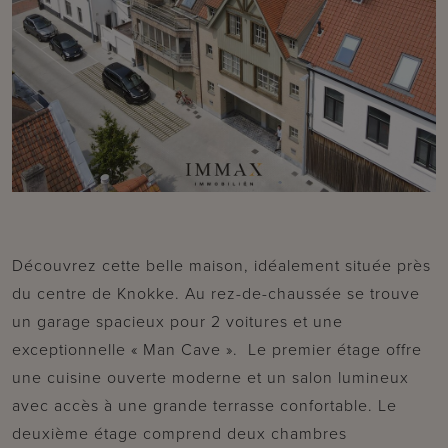
Découvrez cette belle maison, idéalement située près
du centre de Knokke. Au rez-de-chaussée se trouve
un garage spacieux pour 2 voitures et une
exceptionnelle « Man Cave ». Le premier étage offre
une cuisine ouverte moderne et un salon lumineux
avec accès à une grande terrasse confortable. Le
deuxième étage comprend deux chambres