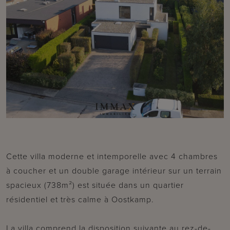
Cette villa moderne et intemporelle avec 4 chambres
à coucher et un double garage intérieur sur un terrain
spacieux (738m²) est située dans un quartier
résidentiel et très calme à Oostkamp.
La villa comprend la disposition suivante au rez-de-