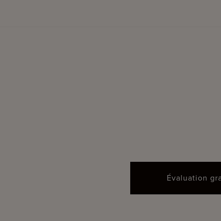
Évaluation gr