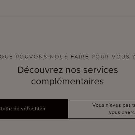
QUE POUVONS-NOUS FAIRE POUR VOUS 
Découvrez nos services
complémentaires
Vous n'avez pas 
atuite de votre bien
vous cherc