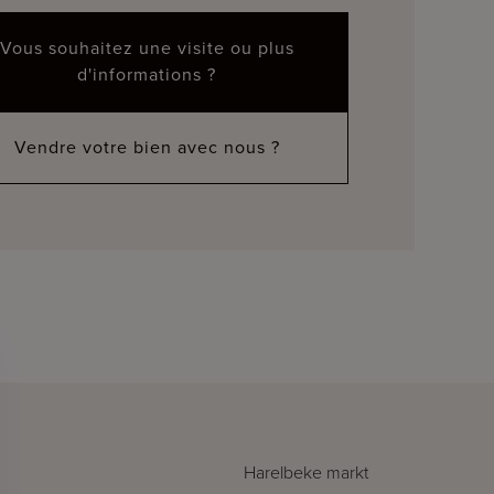
Vous souhaitez une visite ou plus
d'informations ?
Vendre votre bien avec nous ?
Harelbeke markt