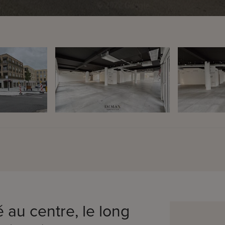
au centre, le long