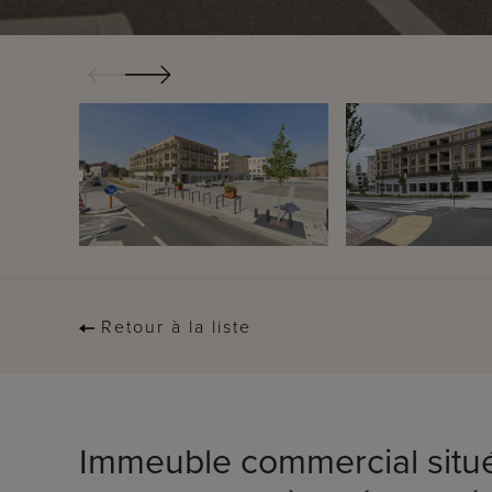
Retour à la liste
Immeuble commercial situé 