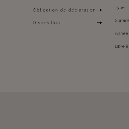
Type
Obligation de déclaration
Surface
Disposition
Année 
Libre à 