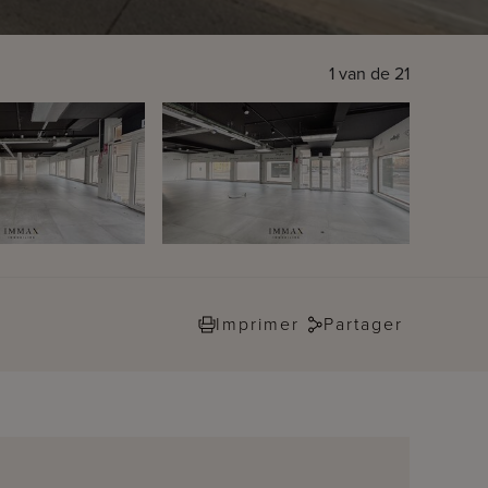
1
van de
21
Imprimer
Partager