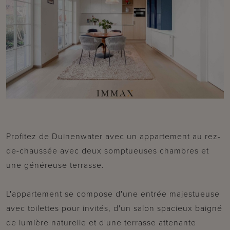
Profitez de
Duinenwater
avec
un appartement au rez-
de-chaussée avec deux somptueuses chambres et
une généreuse terrasse.
L'appartement se compose d'une entrée majestueuse
avec toilettes pour invités, d'un salon spacieux baigné
de lumière naturelle et d'une terrasse attenante