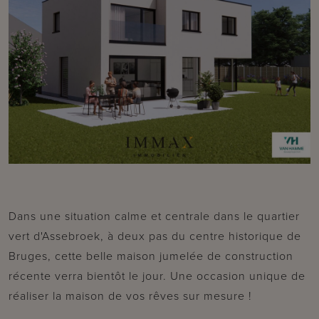
Dans une situation calme et centrale dans le quartier
vert d'Assebroek, à deux pas du centre historique de
Bruges, cette belle maison jumelée de construction
récente verra bientôt le jour. Une occasion unique de
réaliser la maison de vos rêves sur mesure !