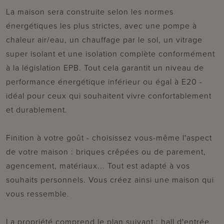
La maison sera construite selon les normes
énergétiques les plus strictes, avec une pompe à
chaleur air/eau, un chauffage par le sol, un vitrage
super isolant et une isolation complète conformément
à la législation EPB. Tout cela garantit un niveau de
performance énergétique inférieur ou égal à E20 -
idéal pour ceux qui souhaitent vivre confortablement
et durablement.
Finition à votre goût - choisissez vous-même l'aspect
de votre maison : briques crêpées ou de parement,
agencement, matériaux... Tout est adapté à vos
souhaits personnels. Vous créez ainsi une maison qui
vous ressemble.
La propriété comprend le plan suivant : hall d'entrée