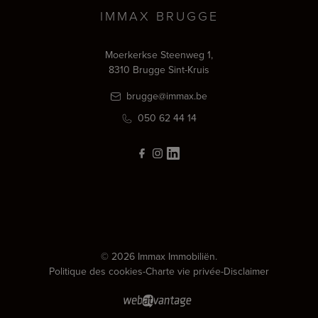
IMMAX BRUGGE
Moerkerkse Steenweg 1,
8310 Brugge Sint-Kruis
brugge@immax.be
050 62 44 14
© 2026 Immax Immobiliën.
Politique des cookies
-
Charte vie privée
-
Disclaimer