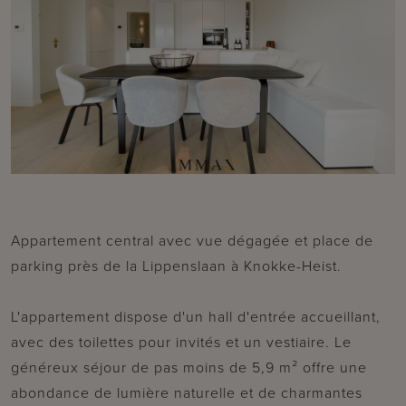
Appartement central avec vue dégagée et place de
parking près de la Lippenslaan à Knokke-Heist.
L'appartement dispose d'un hall d'entrée accueillant,
avec des toilettes pour invités et un vestiaire. Le
généreux séjour de pas moins de 5,9 m² offre une
abondance de lumière naturelle et de charmantes