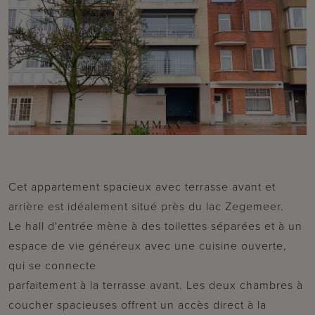
Cet appartement spacieux avec terrasse avant et
arrière est idéalement situé près du lac Zegemeer.
Le hall d'entrée mène à des toilettes séparées et à un
espace de vie généreux avec une cuisine ouverte,
qui se connecte
parfaitement à la terrasse avant. Les deux chambres à
coucher spacieuses offrent un accès direct à la