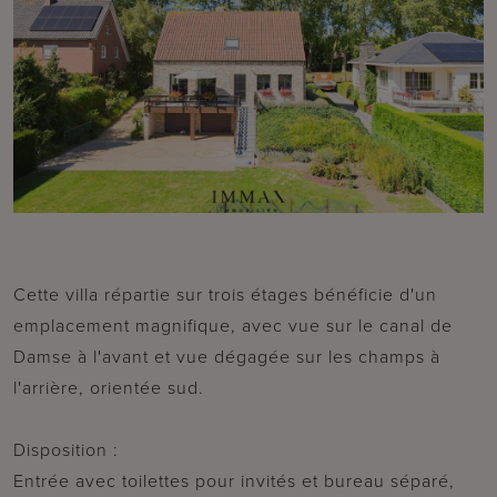
Cette villa répartie sur trois étages bénéficie d'un
emplacement magnifique, avec vue sur le canal de
Damse à l'avant et vue dégagée sur les champs à
l'arrière, orientée sud.
Disposition :
Entrée avec toilettes pour invités et bureau séparé,