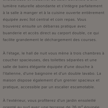
lumière naturelle abondante et s'intègre parfaitement
à la salle à manger et à la cuisine ouverte entièrement
équipée avec îlot central et coin repas. Vous
trouverez ensuite un débarras pratique avec
buanderie et accès direct au carport double, ce qui
facilite grandement le déchargement des courses.
À l'étage, le hall de nuit vous mène à trois chambres à
coucher spacieuses, des toilettes séparées et une
salle de bains élégante équipée d'une douche à
l'italienne, d'une baignoire et d'un double lavabo. La
maison dispose également d'un grenier spacieux et
pratique, accessible par un escalier escamotable.
À l'extérieur, vous profiterez d'un jardin ensoleillé
orienté au sud avec une terrasse de 26 m² équipée