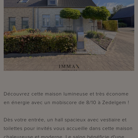
Découvrez cette maison lumineuse et très économe
en énergie avec un mobiscore de 8/10 à Zedelgem !
Dès votre entrée, un hall spacieux avec vestiaire et
toilettes pour invités vous accueille dans cette maison
chaleureuse et moderne. Le salon bénéficie d'une