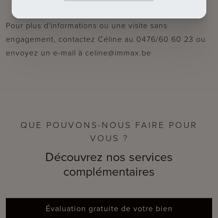
Pour plus d'informations ou une visite sans
engagement, contactez Céline au 0476/60 60 23 ou
envoyez un e-mail à celine@immax.be
QUE POUVONS-NOUS FAIRE POUR
VOUS ?
Découvrez nos services
complémentaires
Évaluation gratuite de votre bien