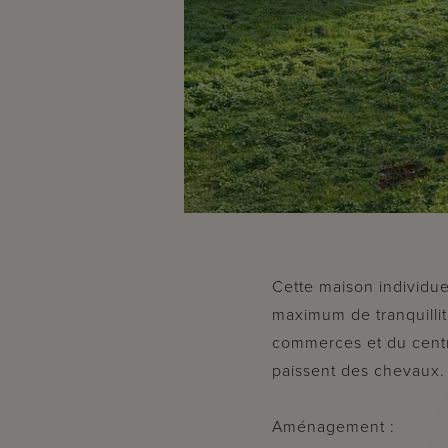
Cette maison individue
maximum de tranquillit
commerces et du centre
paissent des chevaux.
Aménagement :