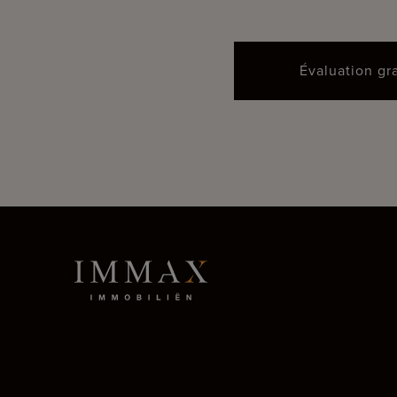
Évaluation gr