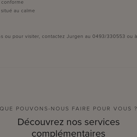
e conforme
 situé au calme
ns ou pour visiter, contactez Jurgen au 0493/330553 ou à
QUE POUVONS-NOUS FAIRE POUR VOUS 
Découvrez nos services
complémentaires