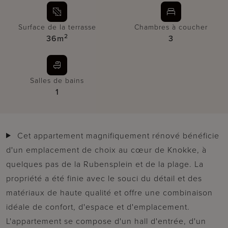
Surface de la terrasse
Chambres à coucher
2
36m
3
Salles de bains
1
Cet appartement magnifiquement rénové bénéficie
d'un emplacement de choix au cœur de Knokke, à
quelques pas de la Rubensplein et de la plage. La
propriété a été finie avec le souci du détail et des
matériaux de haute qualité et offre une combinaison
idéale de confort, d'espace et d'emplacement.
L'appartement se compose d'un hall d'entrée, d'un