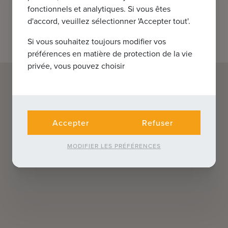
fonctionnels et analytiques. Si vous êtes
d'accord, veuillez sélectionner 'Accepter tout'.
Si vous souhaitez toujours modifier vos
préférences en matière de protection de la vie
privée, vous pouvez choisir
Accepter
Refuser
MODIFIER LES PRÉFÉRENCES