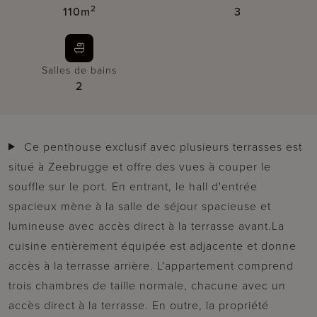
2
110m
3
Salles de bains
2
Ce penthouse exclusif avec plusieurs terrasses est
situé à Zeebrugge et offre des vues à couper le
souffle sur le port. En entrant, le hall d'entrée
spacieux mène à la salle de séjour spacieuse et
lumineuse avec accès direct à la terrasse avant.La
cuisine entièrement équipée est adjacente et donne
accès à la terrasse arrière. L'appartement comprend
trois chambres de taille normale, chacune avec un
accès direct à la terrasse. En outre, la propriété