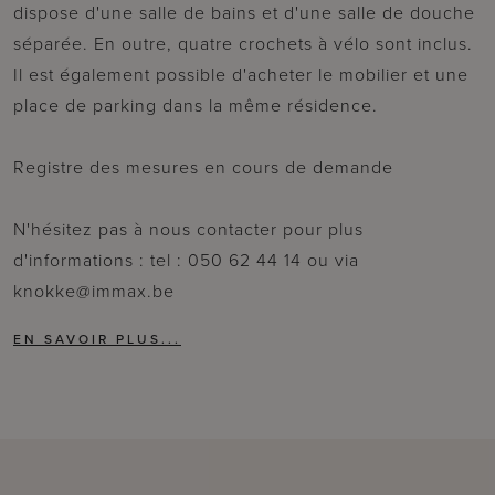
dispose d'une salle de bains et d'une salle de douche
séparée. En outre, quatre crochets à vélo sont inclus.
Il est également possible d'acheter le mobilier et une
place de parking dans la même résidence.
Registre des mesures en cours de demande
N'hésitez pas à nous contacter pour plus
d'informations : tel : 050 62 44 14 ou via
knokke@immax.be