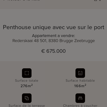
Penthouse unique avec vue sur le port
Appartement a vendre:
Rederskaai 48 501, 8380 Brugge Zeebrugge
€ 675.000
Surface totale
Surface habitable
2
2
276m
166m
Surface de la terrasse
Chambres à coucher