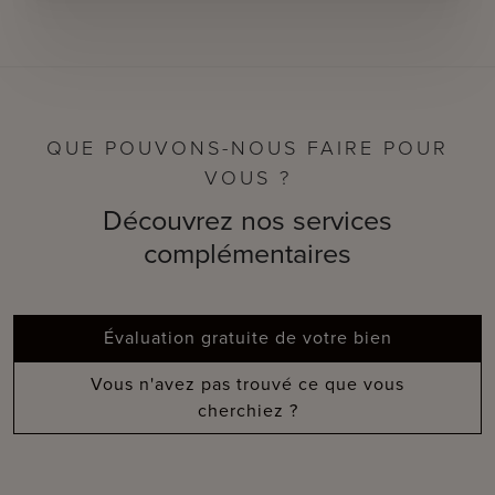
QUE POUVONS-NOUS FAIRE POUR
VOUS ?
Découvrez nos services
complémentaires
Évaluation gratuite de votre bien
Vous n'avez pas trouvé ce que vous
cherchiez ?