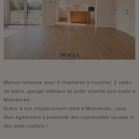
Maison rénovée avec 4 chambres à coucher, 2 salles
de bains, garage intérieur et jardin orienté sud-ouest à
Moerkerke.
Grâce à son emplacement idéal à Moerkerke, vous
êtes également à proximité des commodités locales et
des axes routiers !