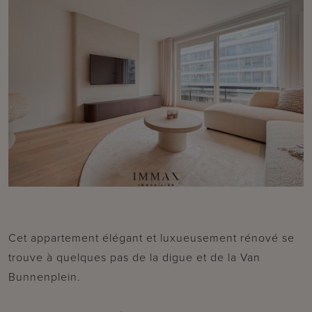
Cet appartement élégant et luxueusement rénové se
trouve à quelques pas de la digue et de la Van
Bunnenplein.