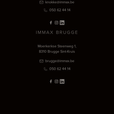
knokke@immax.be
050 62 44 14
IMMAX BRUGGE
Moerkerkse Steenweg 1,
8310 Brugge Sint-Kruis
brugge@immax.be
050 62 44 14