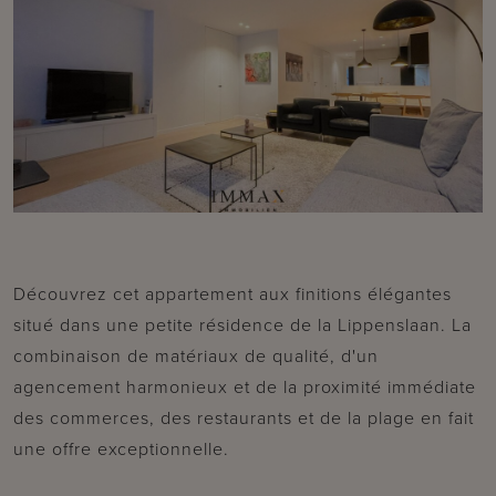
Découvrez cet appartement aux finitions élégantes
situé dans une petite résidence de la Lippenslaan. La
combinaison de matériaux de qualité, d'un
agencement harmonieux et de la proximité immédiate
des commerces, des restaurants et de la plage en fait
une offre exceptionnelle.