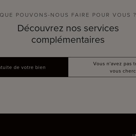
QUE POUVONS-NOUS FAIRE POUR VOUS 
Découvrez nos services
complémentaires
Vous n'avez pas 
atuite de votre bien
vous cherc