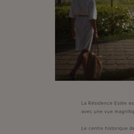
La Résidence Estée est
avec une vue magnifiq
Le centre historique d