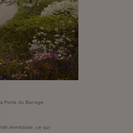
la Porte du Barrage,
mité immédiate, ce qui