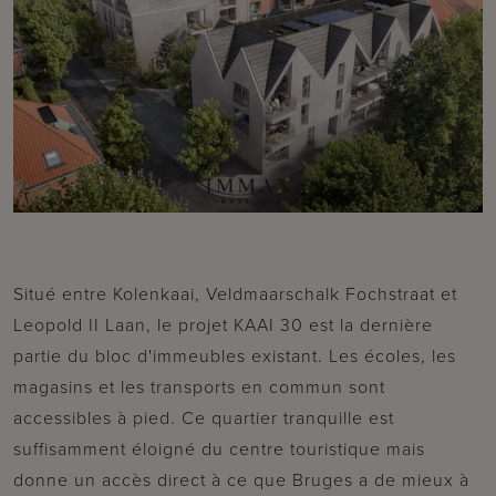
Situé entre Kolenkaai, Veldmaarschalk Fochstraat et
Leopold II Laan, le projet KAAI 30 est la dernière
partie du bloc d'immeubles existant. Les écoles, les
magasins et les transports en commun sont
accessibles à pied. Ce quartier tranquille est
suffisamment éloigné du centre touristique mais
donne un accès direct à ce que Bruges a de mieux à